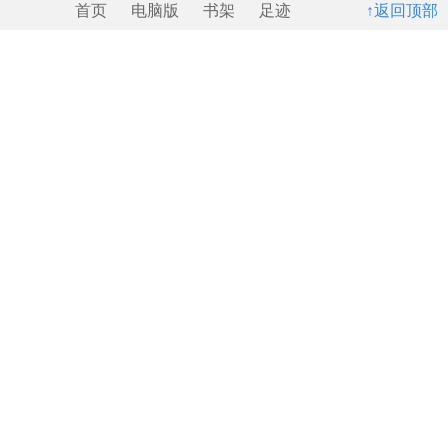
首页
电脑版
书架
足迹
↑返回顶部