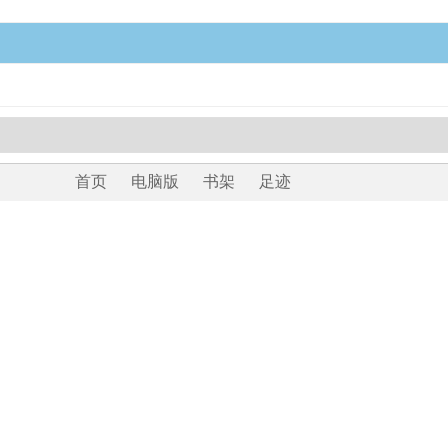
首页
电脑版
书架
足迹