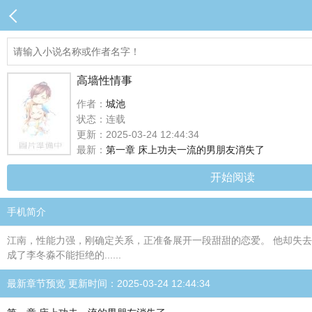
高墙性情事
作者：
城池
状态：连载
更新：2025-03-24 12:44:34
最新：
第一章 床上功夫一流的男朋友消失了
开始阅读
手机简介
江南，性能力强，刚确定关系，正准备展开一段甜甜的恋爱。 他却失去
成了李冬淼不能拒绝的......
最新章节预览 更新时间：2025-03-24 12:44:34