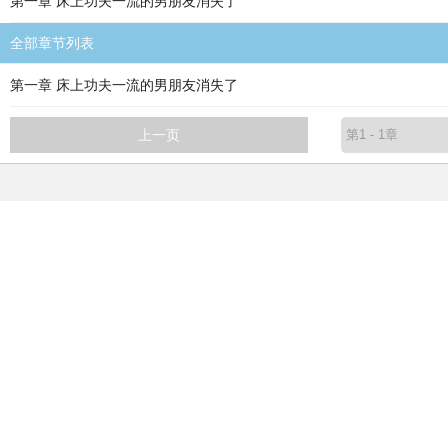
第一章 床上功夫一流的男朋友消失了
全部章节列表
第一章 床上功夫一流的男朋友消失了
上一页