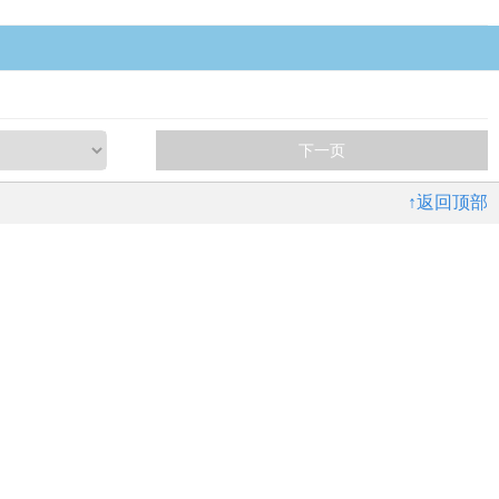
下一页
↑返回顶部