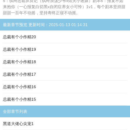
5：纨绔恶霸从良记（纨绔浪荡少爷x炫夫小迷妹）剧本6：报复不如
来抱你（一心报复白切黑x自闭症养女小可怜）1v1，每个剧本坚持甜
甜甜一百年不动摇，坚持寿终正寝不动摇。
最新章节预览 更新时间：2025-01-13 01:14:31
总裁有个小作精20
总裁有个小作精19
总裁有个小作精18
总裁有个小作精17
总裁有个小作精16
总裁有个小作精15
全部章节列表
黑道大佬心尖宠1