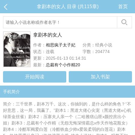
拿剧本的女人 目录 (共115章)
首页
拿剧本的女人
作者：
相思疯子太子妃
分类：经典小说
状态：连载
字数：204774
更新：2025-01-13 01:14:31
最新：
总裁有个小作精20
开始阅读
加入书架
手机简介
简介：三千世界，剧本万千。这次，你抽到的，是什么样的角色？“不
好意思，这一局，我赢了。”剧本1：黑道大佬心尖宠（黑道大佬x心机
绿茶金丝雀）剧本2：压寨夫人亲一个（二哈雅痞山匪x颜控庶出小
姐）剧本3：总裁有个小作精（无怨无悔深情霸总x作天作地花瓶女）
剧本4：冷酷军阀爱白莲（冷酷铁血少帅x爱装柔弱的白莲花）剧本