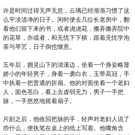
许是时间过得无声无息，云璃已经渐渐习惯了这
么平淡清净的日子。闲时便去几位长老房中，翻
看他们留下来的书，或者浇浇花，搬弄搬弄院中
的花草，亦或者，和无忧下下棋，跟着无忧学泡
茶与琴艺，日子倒也惬意。
五年后，拥灵山下的清溪边，坐着一个身姿略显
娇小的年轻男子，身着一袭白衣，玉带高冠，手
中执着一把普通的折扇。他的对面坐着一个老妇
人，面色苍白，看上去虚弱无力，男子一手把
脉，一手悠悠地摇着扇子。
片刻之后，他收回把脉的手，轻声对老妇人说了
些什么，便执笔在桌上的纸上写着。他嘴角含