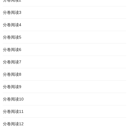
分卷阅读2
分卷阅读3
分卷阅读4
分卷阅读5
分卷阅读6
分卷阅读7
分卷阅读8
分卷阅读9
分卷阅读10
分卷阅读11
分卷阅读12