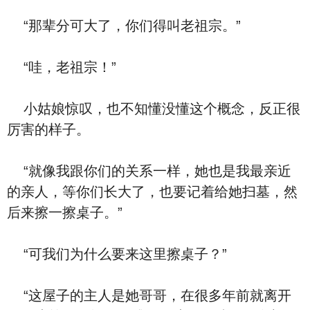
“那辈分可大了，你们得叫老祖宗。”
“哇，老祖宗！”
小姑娘惊叹，也不知懂没懂这个概念，反正很
厉害的样子。
“就像我跟你们的关系一样，她也是我最亲近
的亲人，等你们长大了，也要记着给她扫墓，然
后来擦一擦桌子。”
“可我们为什么要来这里擦桌子？”
“这屋子的主人是她哥哥，在很多年前就离开